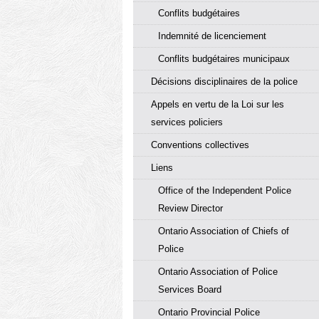
Conflits budgétaires
Indemnité de licenciement
Conflits budgétaires municipaux
Décisions disciplinaires de la police
Appels en vertu de la Loi sur les
services policiers
Conventions collectives
Liens
Office of the Independent Police
Review Director
Ontario Association of Chiefs of
Police
Ontario Association of Police
Services Board
Ontario Provincial Police