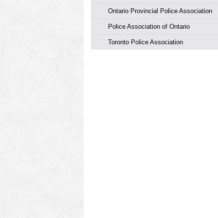
Ontario Provincial Police Association
Police Association of Ontario
Toronto Police Association